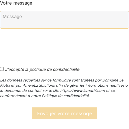
Votre message
J'accepte la politique de confidentialité
Les données recueillies sur ce formulaire sont traitées par Domaine Le
Mathi et par Amenitiz Solutions afin de gérer les informations relatives à
la demande de contact sur le site https://www.lemathi.com et ce,
conformément à notre Politique de confidentialité.