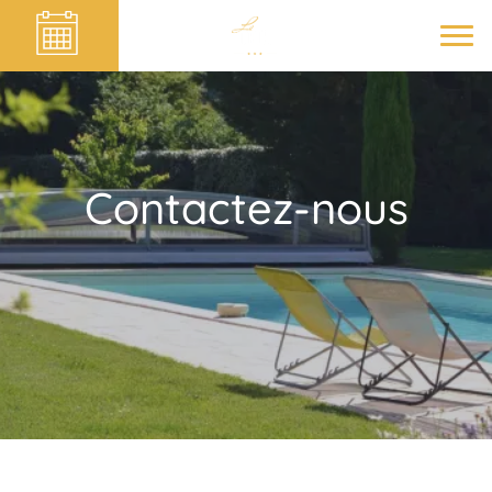
Contactez-nous