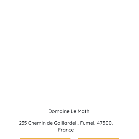
Domaine Le Mathi
235 Chemin de Gaillardel , Fumel, 47500,
France