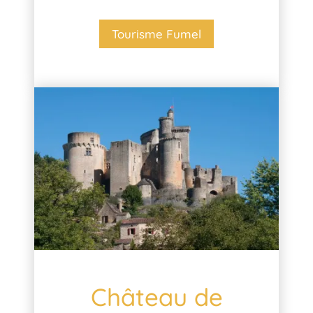
Tourisme Fumel
Château de