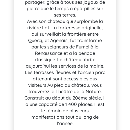
partager, grâce à tous ses joyaux de
pierre que le temps a éparpillés sur
ses terres.
Avec son château qui surplombe la
rivière Lot. La forteresse originelle,
qui surveillait la frontière entre
Quercy et Agenais, fut transformé
par les seigneurs de Fumel à la
Renaissance et à la période
classique. Le château abrite
aujourd'hui les services de la mairie.
Les terrasses fleuries et l'ancien parc
attenant sont accessibles aux
visiteurs.Au pied du château, vous
trouverez le Théâtre de la Nature.
Construit au début du 20ème siècle, il
a une capacité de 1 400 places. Il est
le témoin de plusieurs
manifestations tout au long de
l’année.