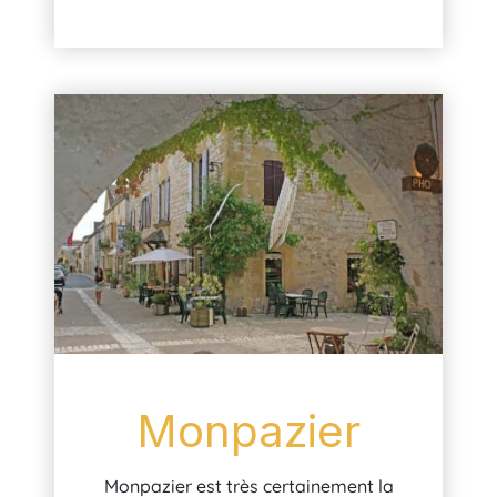
Monpazier
Monpazier est très certainement la