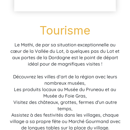
Tourisme
Le Mathi, de par sa situation exceptionnelle au
cœur de la Vallée du Lot, à quelques pas du Lot et
aux portes de la Dordogne est le point de départ
idéal pour de magnifiques visites !
Découvrez les villes d’art de la région avec leurs
nombreux musées,
Les produits locaux au Musée du Pruneau et au
Musée du Foie Gras,
Visitez des châteaux, grottes, fermes d'un autre
temps,
Assistez à des festivités dans les villages, chaque
village a sa propre fête ou Marché Gourmand avec
de longues tables sur la place du village.