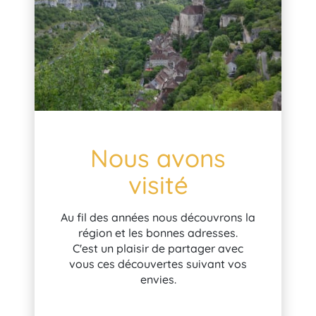
Nous avons
visité
Au fil des années nous découvrons la
région et les bonnes adresses.
C'est un plaisir de partager avec
vous ces découvertes suivant vos
envies.