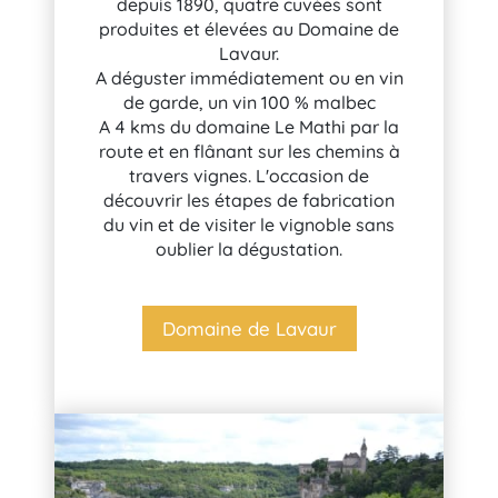
depuis 1890, quatre cuvées sont
produites et élevées au Domaine de
Lavaur.
A déguster immédiatement ou en vin
de garde, un vin 100 % malbec
A 4 kms du domaine Le Mathi par la
route et en flânant sur les chemins à
travers vignes. L'occasion de
découvrir les étapes de fabrication
du vin et de visiter le vignoble sans
oublier la dégustation.
Domaine de Lavaur