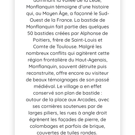
Monflanquin témoigne d’une histoire
qui, au Moyen Âge, a façonné le Sud-
Ouest de la France. La bastide de
Monflanquin fait partie des quelques
50 bastides créées par Alphonse de
Poitiers, frère de Saint-Louis et
Comte de Toulouse. Malgré les
nombreux conflits qui agitèrent cette
région frontalière du Haut-Agenais,
Monflanquin, souvent détruite puis
reconstruite, offre encore au visiteur
de beaux témoignages de son passé
médiéval. Le village a en effet
conservé son plan de bastide :
autour de la place aux Arcades, avec
ses cornières soutenues par de
larges piliers, les rues à angle droit
égrènent les façades de pierre, de
colombages et parfois de brique,
couvertes de tuiles rondes.