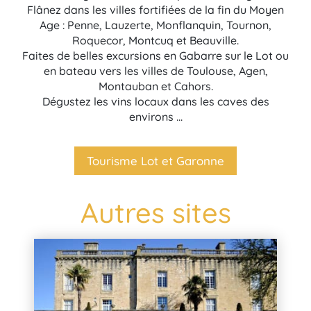
Flânez dans les villes fortifiées de la fin du Moyen
Age : Penne, Lauzerte, Monflanquin, Tournon,
Roquecor, Montcuq et Beauville.
Faites de belles excursions en Gabarre sur le Lot ou
en bateau vers les villes de Toulouse, Agen,
Montauban et Cahors.
Dégustez les vins locaux dans les caves des
environs ...
Tourisme Lot et Garonne
Autres sites