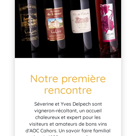
Notre première
rencontre
Séverine et Yves Delpech sont
vigneron-récoltant, un accueil
chaleureux et expert pour les
visiteurs et amateurs de bons vins
d'AOC Cahors. Un savoir faire familial