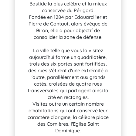
Bastide la plus célèbre et la mieux
conservée du Périgord.
Fondée en 1284 par Edouard 1er et
Pierre de Gontaut, alors évèque de
Biron, elle a pour objectif de
consolider la zone de défense.
La ville telle que vous la visitez
aujourd'hui forme un quadrilatère,
trois des six portes sont fortifiées,
des rues s'étirent d'une extrémité à
l'autre, parallèlement aux grands
cotés, croisées de quatre rues
transversales qui partagent ainsi la
cité en rectangles.
Visitez outre un certain nombre
d'habitations qui ont conservé leur
caractère d'origine, la célèbre place
des Cornières, l'Eglise Saint
Dominique.