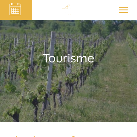
Tourisme