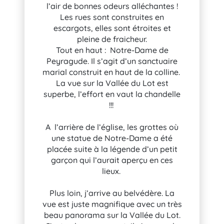
l’air de bonnes odeurs alléchantes !
Les rues sont construites en
escargots, elles sont étroites et
pleine de fraicheur.
Tout en haut : Notre-Dame de
Peyragude. Il s’agit d’un sanctuaire
marial construit en haut de la colline.
La vue sur la Vallée du Lot est
superbe, l’effort en vaut la chandelle
!!!
A l’arrière de l’église, les grottes où
une statue de Notre-Dame a été
placée suite à la légende d’un petit
garçon qui l’aurait aperçu en ces
lieux.
Plus loin, j’arrive au belvédère. La
vue est juste magnifique avec un très
beau panorama sur la Vallée du Lot.