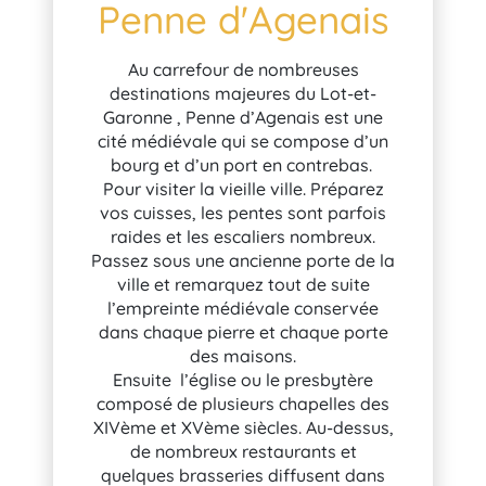
Penne d'Agenais
Au carrefour de nombreuses
destinations majeures du Lot-et-
Garonne , Penne d’Agenais est une
cité médiévale qui se compose d’un
bourg et d’un port en contrebas.
Pour visiter la vieille ville. Préparez
vos cuisses, les pentes sont parfois
raides et les escaliers nombreux.
Passez sous une ancienne porte de la
ville et remarquez tout de suite
l’empreinte médiévale conservée
dans chaque pierre et chaque porte
des maisons.
Ensuite l’église ou le presbytère
composé de plusieurs chapelles des
XIVème et XVème siècles. Au-dessus,
de nombreux restaurants et
quelques brasseries diffusent dans