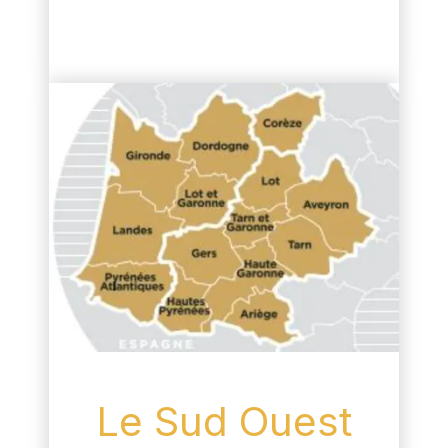
Le Sud Ouest