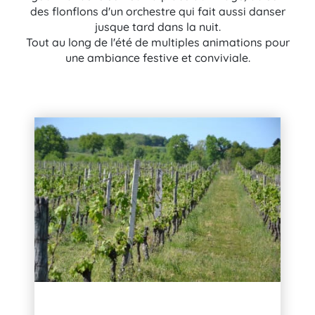
des flonflons d'un orchestre qui fait aussi danser
jusque tard dans la nuit.
Tout au long de l'été de multiples animations pour
une ambiance festive et conviviale.