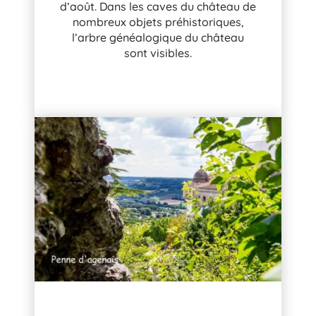
d’août. Dans les caves du château de
nombreux objets préhistoriques,
l’arbre généalogique du château
sont visibles.