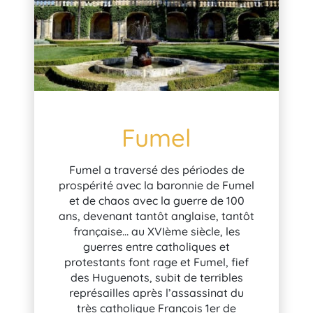
Fumel
Fumel a traversé des périodes de
prospérité avec la baronnie de Fumel
et de chaos avec la guerre de 100
ans, devenant tantôt anglaise, tantôt
française… au XVIème siècle, les
guerres entre catholiques et
protestants font rage et Fumel, fief
des Huguenots, subit de terribles
représailles après l’assassinat du
très catholique François 1er de