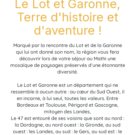
Le Lot et Garonne,
Terre d'histoire et
d'aventure !
Marqué par la rencontre du Lot et de la Garonne
qui lui ont donné son nom, la région vous fera
découvrir lors de votre séjour au Mathi une
mosaïque de paysages préservés d’une étonnante
diversité.
Le Lot et Garonne est un département qui ne
ressemble à aucun autre : au cœur du Sud Ouest, il
en incarne, à lui seul, toutes les valeurs. Entre
Bordeaux et Toulouse, Périgord et Gascogne,
mitoyen des Landes,
Le 47 est entouré de ses voisins que sont au nord :
la Dordogne, au nord ouest : la Gironde, au sud
ouest : les Landes, au sud : le Gers, au sud est : le