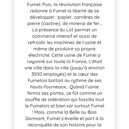
Fumel. Puis, la révolution française
redonne à Fumel la liberté de se
développer : papier, carrières de
pierre (castine), de minerai de fer…
La présence du Lot permet un
commerce intensif et aussi de
refroidir les machines de l’usine et
même de produire sa propre
électricité. Cette usine de Fumel a
rayonné sur toute la France, c’était
une ville dans la ville (jusqu’à environ
3500 employés) et le cœur des
Fumelois battait au rythme de ses
hauts-fourneaux… Quand l’usine
ferma ses portes, ce fût comme un
souffle de sidération qui fossilla tout
le Fumelois et bien sûr surtout Fumel
! Mais, comme la Belle au Bois
Dormant, Fumel s’éveille et part à la
reconquête de son histoire pour la