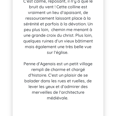
C’est calme, reposant, il n’y a que le
bruit du vent ! Cette colline est
vraiment un lieu d’apaisant, de
ressourcement laissant place à la
sérénité et parfois à la dévotion. Un
peu plus loin, chemin me menant à
une grande croix du christ. Plus loin,
quelques ruines d’un vieux bâtiment
mais également une très belle vue
sur l’église.
Penne d’Agenais est un petit village
rempli de charme et chargé
d’histoire. C’est un plaisir de se
balader dans les rues et ruelles, de
lever les yeux et d’admirer des
merveilles de l’architecture
médiévale.