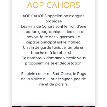
AOP CAHORS
AOP CAHORS appellation d'origine
protégée
Les vins de Cahors sont le fruit d'une
situation géographique idéale et du
savoir-faire des vignerons. Le
cépage principal est le Malbec.
Un vin de garde tanique, ample en
bouche et à la robe rubis.
De nombreux domaine viticole vous
proposent visite et dégustation.
En plein coeur du Sud-Ouest, le Pays
de la Vallée du Lot est synonyme de
vie et de plaisirs.