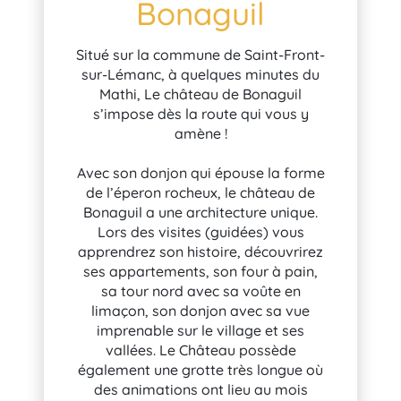
Bonaguil
Situé sur la commune de Saint-Front-
sur-Lémanc, à quelques minutes du
Mathi, Le château de Bonaguil
s’impose dès la route qui vous y
amène !
Avec son donjon qui épouse la forme
de l’éperon rocheux, le château de
Bonaguil a une architecture unique.
Lors des visites (guidées) vous
apprendrez son histoire, découvrirez
ses appartements, son four à pain,
sa tour nord avec sa voûte en
limaçon, son donjon avec sa vue
imprenable sur le village et ses
vallées. Le Château possède
également une grotte très longue où
des animations ont lieu au mois